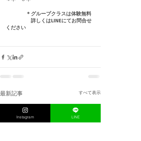
＊グループクラスは体験無料
　　　　　詳しくはLINEにてお問合せ
ください
最新記事
すべて表示
Instagram
LINE