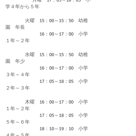
		  月曜　17：05～18：05　小
学４年から５年
　　　　火曜　15：00～15：50　幼稚
園　年長
　　　　　　　16：00～17：00　小学
１年～２年
　　　　水曜　15：00～15：50　幼稚
園　年少
　　　　　　　16：00～17：00　小学
３年～４年
　　　　　　　17：05～18：05　小学
２年～３年
　　　　木曜　16：00～17：00　小学
１年～２年
　　　　　　　17：05～18：05　小学
５年～６年
　　　　　　　18：10～19：10　小学
４年～５年