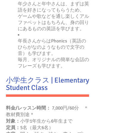
年少さんと年中さんは、まずは英
語を好きになってもらうため、
ゲームや歌などを通し楽しくアル
ファベットはもちろん、身の回り
にあるものの英語を学びます。
年長さんからはPhonics（英語の
ひらがなのようなもので文字の
音）も学びます。
毎月、オリジナルの簡単な会話の
フレーズも学びます。
小学生クラス | Elementary
Student Class
料金/レッスン時間：
7,000円/60分
＊
教材費別途
＊
対象：
小学1年生から6年生まで
定員：
5名（最大6名）