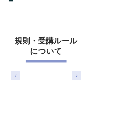
規則・受講ルール
について