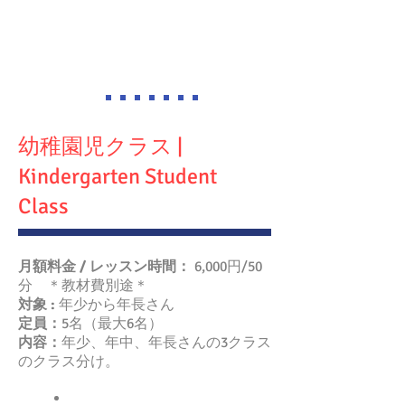
幼稚園児クラス |
Kindergarten Student
Class
月額料金 / レッスン時間：
6,000円/50
分
＊
教材費別途
＊
対象 :
年少から年長さん
定員：
5名（最大6名）
内容：
年少、年中、年長さんの3クラス
のクラス分け。